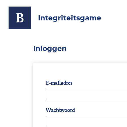
Integriteitsgame
Inloggen
E-mailadres
Wachtwoord