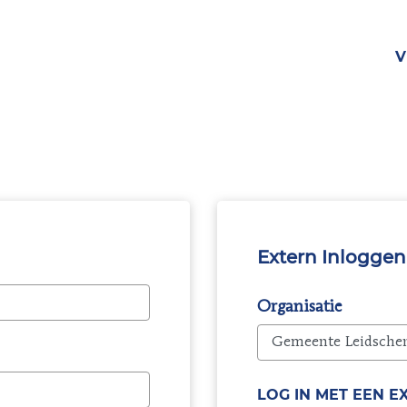
V
Extern Inloggen
Organisatie
LOG IN MET EEN 