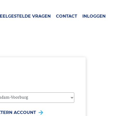
EELGESTELDE VRAGEN
CONTACT
INLOGGEN
EXTERN ACCOUNT