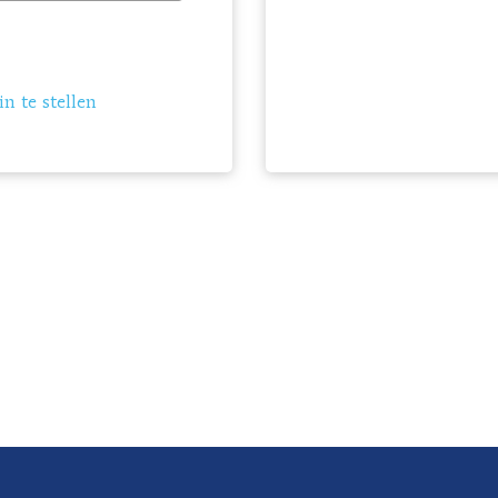
n te stellen