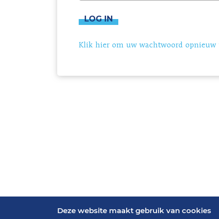
LOG IN
Klik hier om uw wachtwoord opnieuw i
Deze website maakt gebruik van cookies