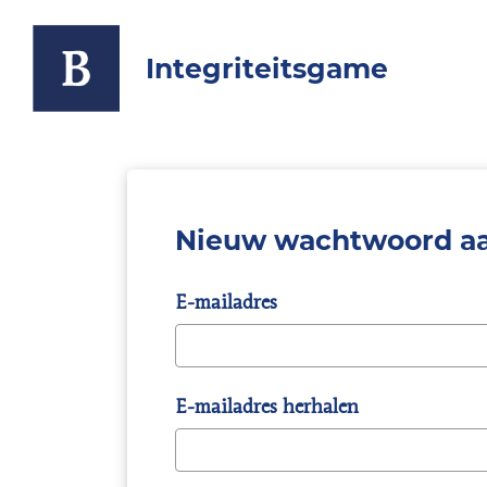
Integriteitsgame
Nieuw wachtwoord a
E-mailadres
E-mailadres herhalen