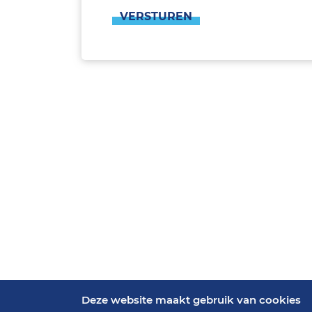
VERSTUREN
Deze website maakt gebruik van cookies