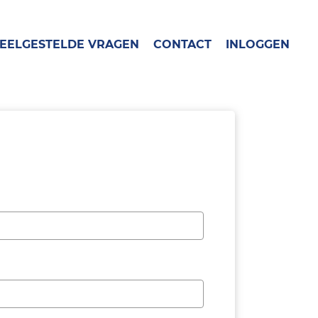
EELGESTELDE VRAGEN
CONTACT
INLOGGEN